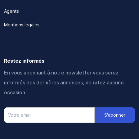
Agents
Mentions légales
Restez informés
En vous abonnant à notre newsletter vous serez
informés des dernières annonces, ne ratez aucune
occasion.