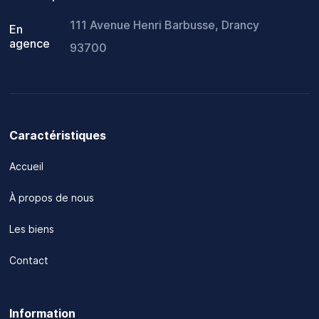
111 Avenue Henri Barbusse, Drancy
En
agence
93700
Caractéristiques
Accueil
À propos de nous
Les biens
Contact
Information