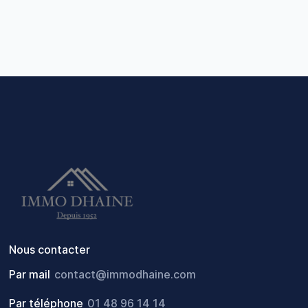
Nous contacter
Par mail
contact@immodhaine.com
Par téléphone
01 48 96 14 14