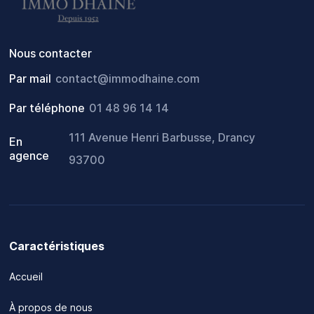
Nous contacter
Par mail
contact@immodhaine.com
Par téléphone
01 48 96 14 14
111 Avenue Henri Barbusse, Drancy
En
agence
93700
Caractéristiques
Accueil
À propos de nous