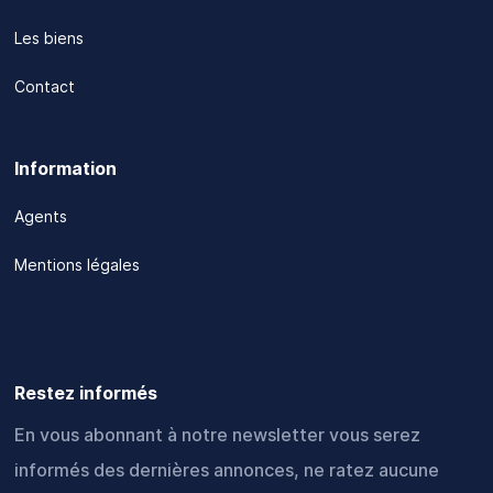
Les biens
Contact
Information
Agents
Mentions légales
Restez informés
En vous abonnant à notre newsletter vous serez
informés des dernières annonces, ne ratez aucune